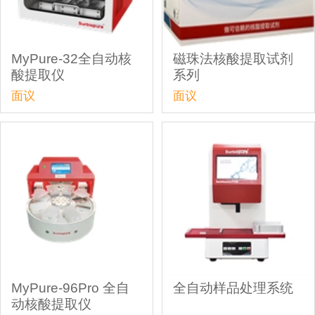
MyPure-32全自动核
磁珠法核酸提取试剂
酸提取仪
系列
面议
面议
MyPure-96Pro 全自
全自动样品处理系统
动核酸提取仪