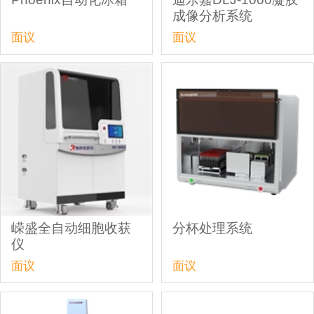
成像分析系统
面议
面议
嵘盛全自动细胞收获
分杯处理系统
仪
面议
面议