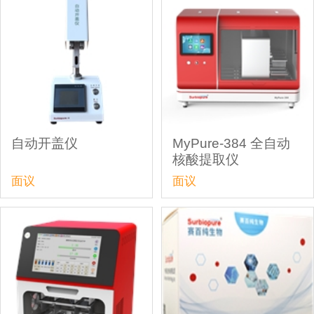
自动开盖仪
MyPure-384 全自动
核酸提取仪
面议
面议