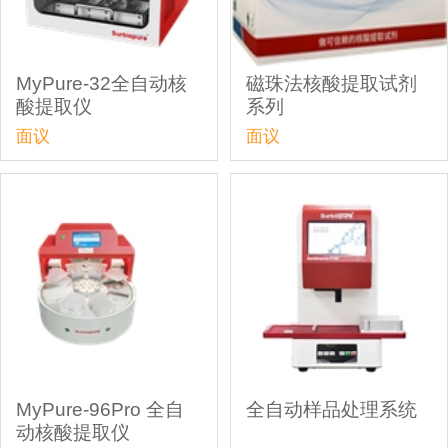
MyPure-32全自动核
磁珠法核酸提取试剂
酸提取仪
系列
面议
面议
MyPure-96Pro 全自
全自动样品处理系统
动核酸提取仪