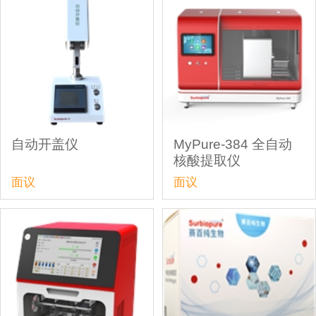
自动开盖仪
MyPure-384 全自动
核酸提取仪
面议
面议