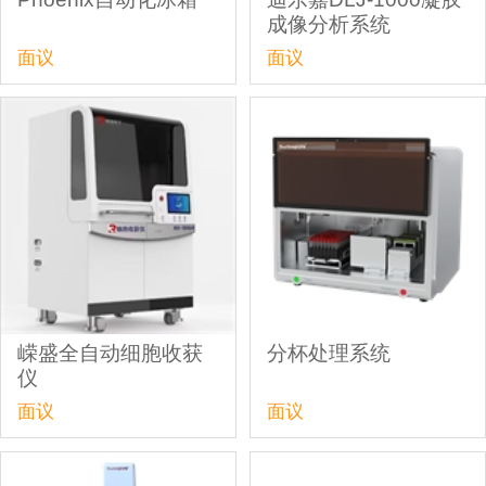
成像分析系统
面议
面议
嵘盛全自动细胞收获
分杯处理系统
仪
面议
面议