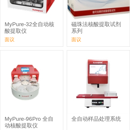
MyPure-32全自动核
磁珠法核酸提取试剂
酸提取仪
系列
面议
面议
MyPure-96Pro 全自
全自动样品处理系统
动核酸提取仪