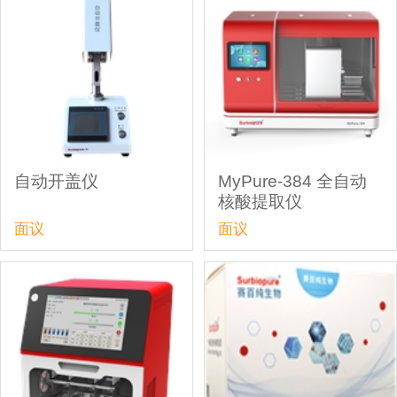
自动开盖仪
MyPure-384 全自动
核酸提取仪
面议
面议