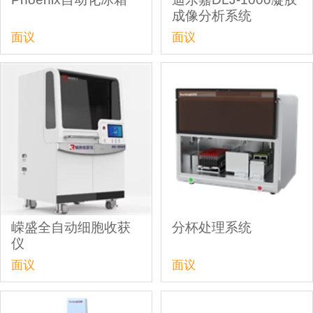
成像分析系统
面议
面议
嵘盛全自动细胞收获
分杯处理系统
仪
面议
面议