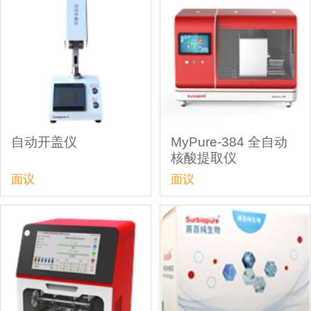
自动开盖仪
MyPure-384 全自动
核酸提取仪
面议
面议