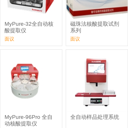
MyPure-32全自动核
磁珠法核酸提取试剂
酸提取仪
系列
面议
面议
MyPure-96Pro 全自
全自动样品处理系统
动核酸提取仪