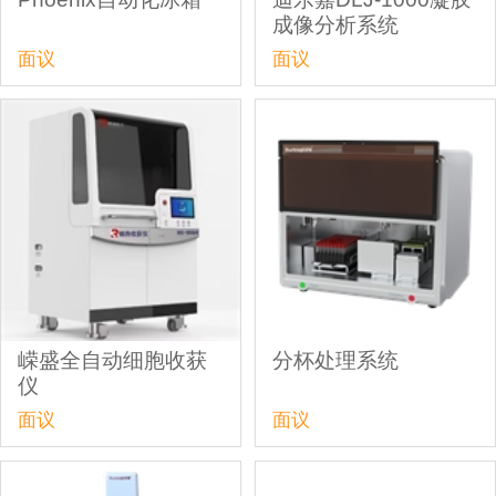
成像分析系统
面议
面议
嵘盛全自动细胞收获
分杯处理系统
仪
面议
面议