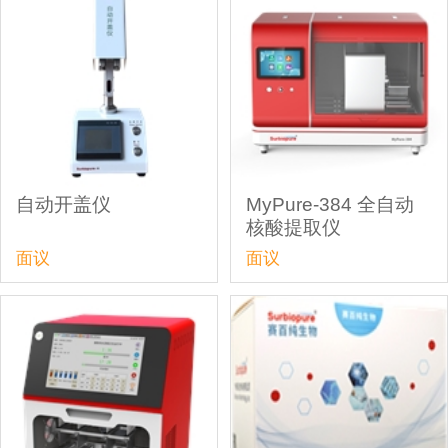
自动开盖仪
MyPure-384 全自动
核酸提取仪
面议
面议