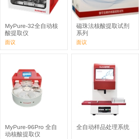
MyPure-32全自动核
磁珠法核酸提取试剂
酸提取仪
系列
面议
面议
MyPure-96Pro 全自
全自动样品处理系统
动核酸提取仪