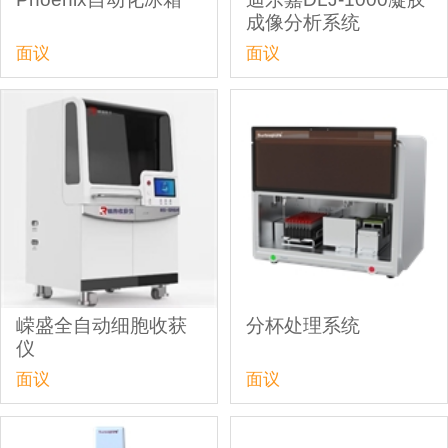
成像分析系统
面议
面议
嵘盛全自动细胞收获
分杯处理系统
仪
面议
面议