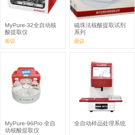
MyPure-32全自动核
磁珠法核酸提取试剂
酸提取仪
系列
面议
面议
MyPure-96Pro 全自
全自动样品处理系统
动核酸提取仪