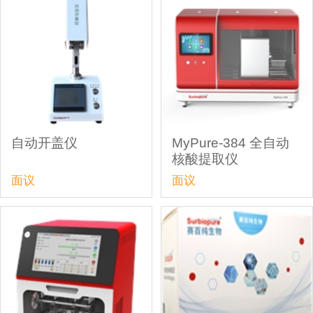
自动开盖仪
MyPure-384 全自动
核酸提取仪
面议
面议