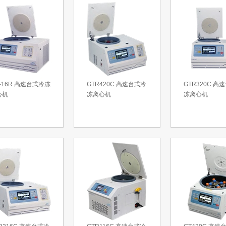
-16R 高速台式冷冻
GTR420C 高速台式冷
GTR320C 高
心机
冻离心机
冻离心机