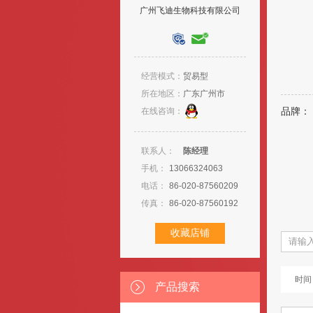
广州飞迪生物科技有限公司
经营模式：
贸易型
所在地区：
广东广州市
在线咨询：
品牌：
联系人：
陈经理
手机：
13066324063
电话：
86-020-87560209
传真：
86-020-87560192
时间
产品搜索