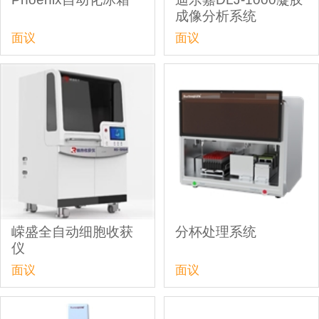
成像分析系统
面议
面议
嵘盛全自动细胞收获
分杯处理系统
仪
面议
面议