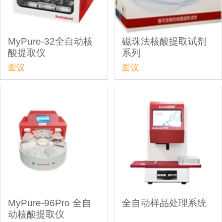
MyPure-32全自动核
磁珠法核酸提取试剂
酸提取仪
系列
面议
面议
MyPure-96Pro 全自
全自动样品处理系统
动核酸提取仪