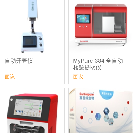
自动开盖仪
MyPure-384 全自动
核酸提取仪
面议
面议