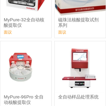
MyPure-32全自动核
磁珠法核酸提取试剂
酸提取仪
系列
面议
面议
MyPure-96Pro 全自
全自动样品处理系统
动核酸提取仪