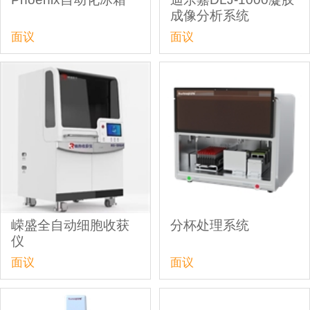
成像分析系统
面议
面议
嵘盛全自动细胞收获
分杯处理系统
仪
面议
面议