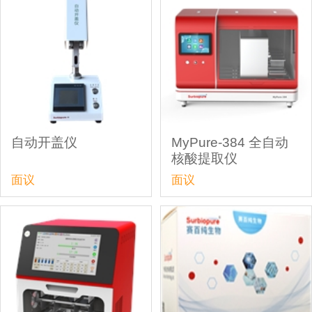
自动开盖仪
MyPure-384 全自动
核酸提取仪
面议
面议