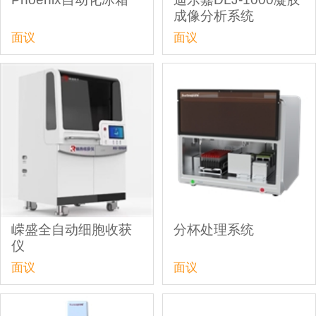
成像分析系统
面议
面议
嵘盛全自动细胞收获
分杯处理系统
仪
面议
面议