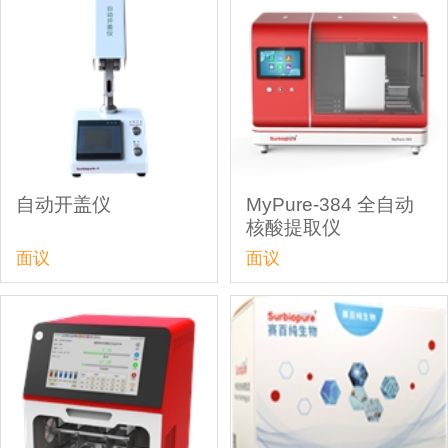
自动开盖仪
MyPure-384 全自动
核酸提取仪
面议
面议