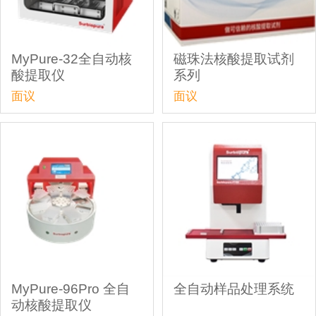
MyPure-32全自动核
磁珠法核酸提取试剂
酸提取仪
系列
面议
面议
MyPure-96Pro 全自
全自动样品处理系统
动核酸提取仪