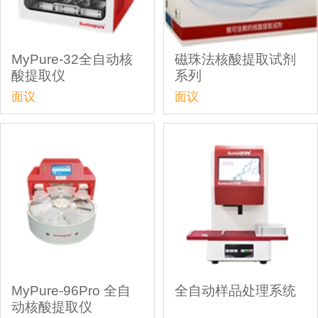
MyPure-32全自动核
磁珠法核酸提取试剂
酸提取仪
系列
面议
面议
MyPure-96Pro 全自
全自动样品处理系统
动核酸提取仪