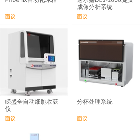
成像分析系统
面议
面议
嵘盛全自动细胞收获
分杯处理系统
仪
面议
面议