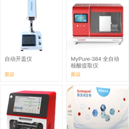
自动开盖仪
MyPure-384 全自动
核酸提取仪
面议
面议