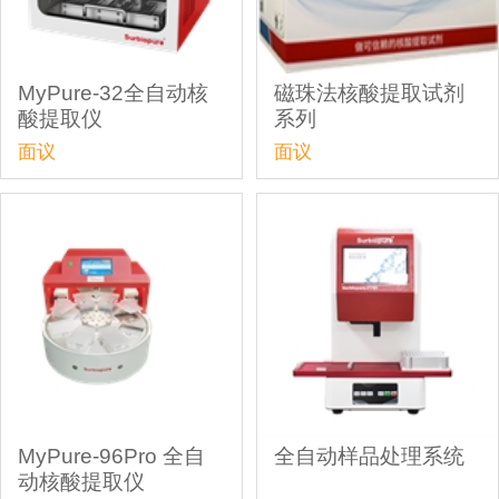
MyPure-32全自动核
磁珠法核酸提取试剂
酸提取仪
系列
面议
面议
MyPure-96Pro 全自
全自动样品处理系统
动核酸提取仪