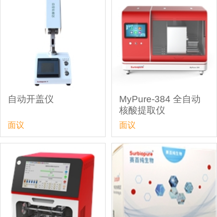
自动开盖仪
MyPure-384 全自动
核酸提取仪
面议
面议