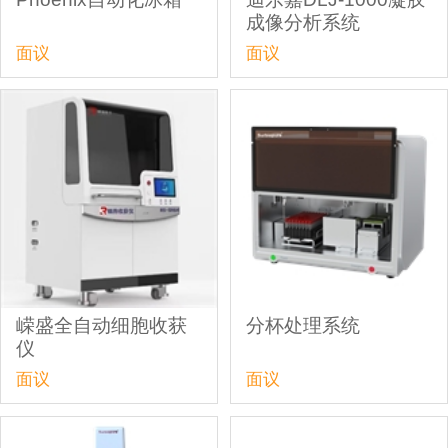
成像分析系统
面议
面议
嵘盛全自动细胞收获
分杯处理系统
仪
面议
面议