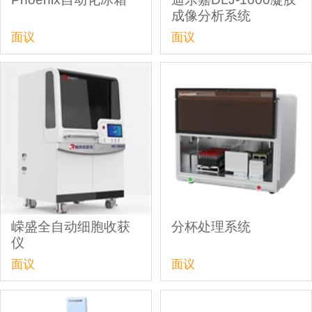
成像分析系统
面议
面议
嵘盛全自动细胞收获
分杯处理系统
仪
面议
面议