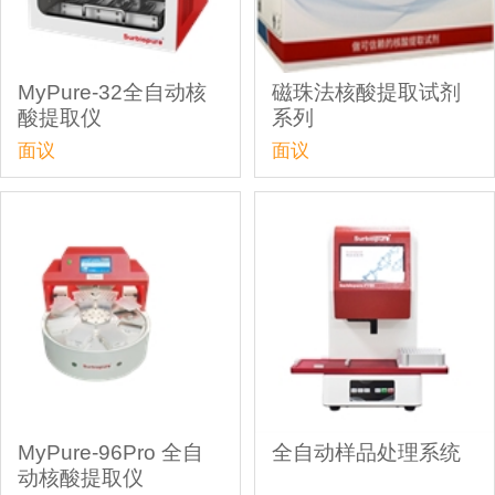
MyPure-32全自动核
磁珠法核酸提取试剂
酸提取仪
系列
面议
面议
MyPure-96Pro 全自
全自动样品处理系统
动核酸提取仪