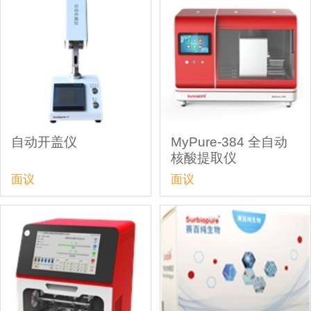
自动开盖仪
MyPure-384 全自动
核酸提取仪
面议
面议