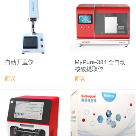
自动开盖仪
MyPure-384 全自动
核酸提取仪
面议
面议