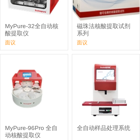
MyPure-32全自动核
磁珠法核酸提取试剂
酸提取仪
系列
面议
面议
MyPure-96Pro 全自
全自动样品处理系统
动核酸提取仪