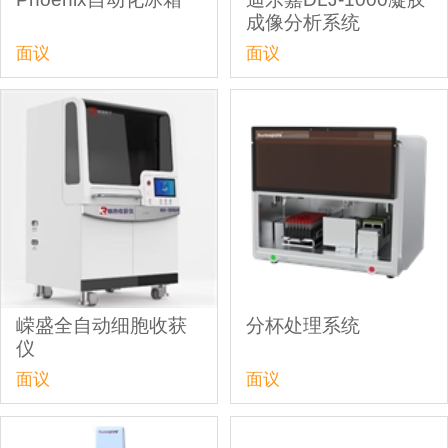
成像分析系统
面议
面议
嵘盛全自动细胞收获
分杯处理系统
仪
面议
面议