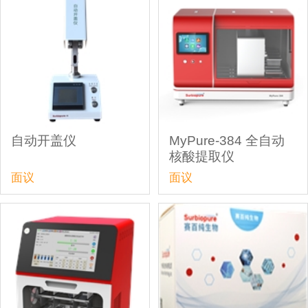
自动开盖仪
MyPure-384 全自动
核酸提取仪
面议
面议