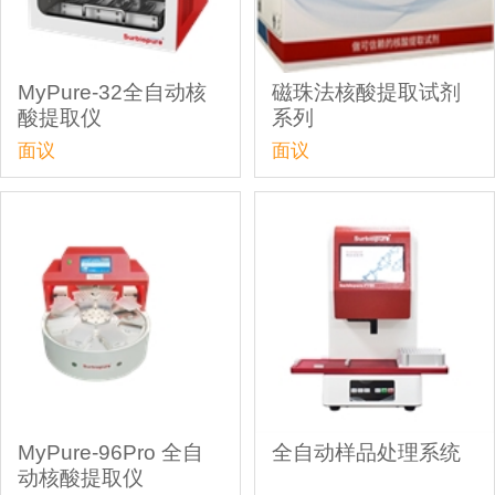
MyPure-32全自动核
磁珠法核酸提取试剂
酸提取仪
系列
面议
面议
MyPure-96Pro 全自
全自动样品处理系统
动核酸提取仪