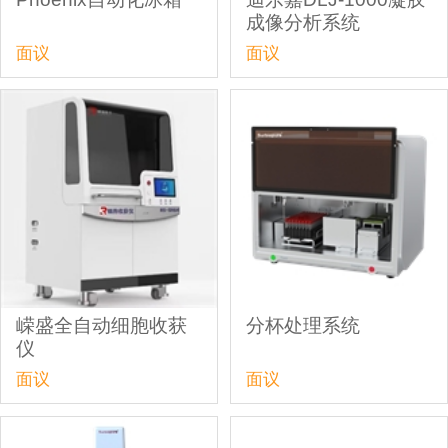
成像分析系统
面议
面议
嵘盛全自动细胞收获
分杯处理系统
仪
面议
面议